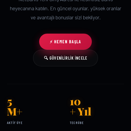
heyecanına katılın. En güncel oyunlar, yüksek oranlar
ve avantajlı bonuslar sizi bekliyor.
⚡ HEMEN BAŞLA
🔍 GÜVENILIRLIK İNCELE
5
10
M+
+ Yıl
AKTIF ÜYE
TECRÜBE