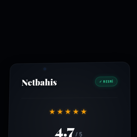
Netbahis
✓ RESMI
★★★★★
4.7
/ 5