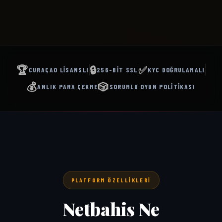
🏆
🔒
✅
CURAÇAO LISANSLI
256-BIT SSL
KYC DOĞRULAMALI
💰
🎲
ANLIK PARA ÇEKME
SORUMLU OYUN POLITIKASI
PLATFORM ÖZELLIKLERI
Netbahis Ne