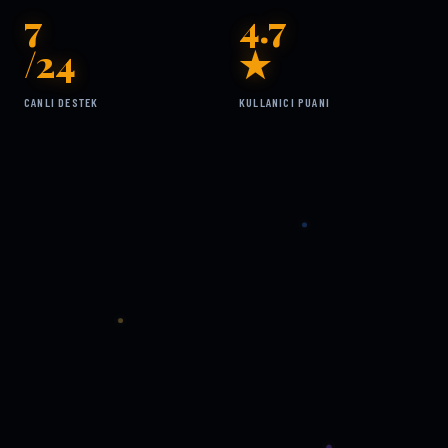
7
4.7
/24
★
CANLI DESTEK
KULLANICI PUANI