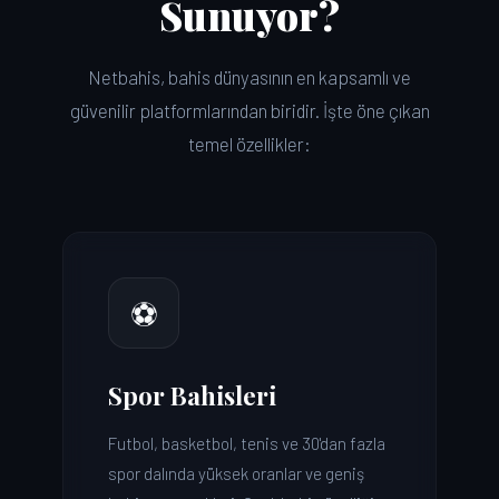
Sunuyor?
Netbahis, bahis dünyasının en kapsamlı ve
güvenilir platformlarından biridir. İşte öne çıkan
temel özellikler:
⚽
Spor Bahisleri
Futbol, basketbol, tenis ve 30'dan fazla
spor dalında yüksek oranlar ve geniş