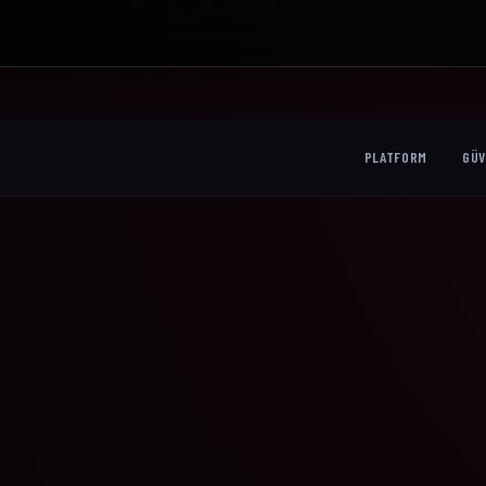
PLATFORM
GÜV