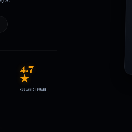
4.7
★
KULLANICI PUANI