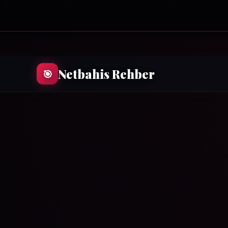
Netbahis Rehber
🎯