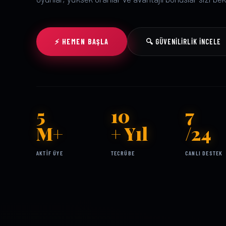
⚡ HEMEN BAŞLA
🔍 GÜVENILIRLIK İNCELE
5
10
7
M+
+ Yıl
/24
AKTIF ÜYE
TECRÜBE
CANLI DESTEK