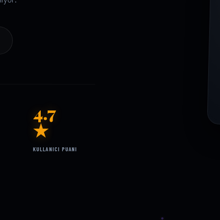
4.7
★
KULLANICI PUANI