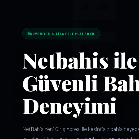
GÜVENILIR & LISANSLI PLATFORM
Netbahis ile
Güvenli Bah
Deneyimi
NetBahis Yeni Giriş Adresi ile kesintisiz bahis heyec
oyunlar, yüksek oranlar ve avantajlı bonuslar sizi bekl