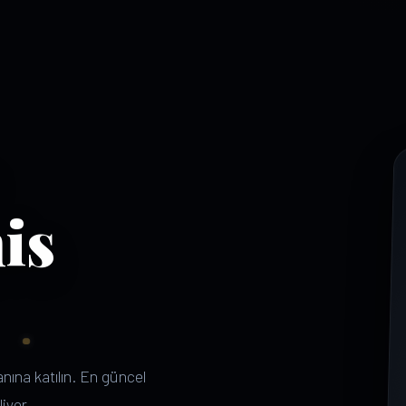
is
anına katılın. En güncel
iyor.