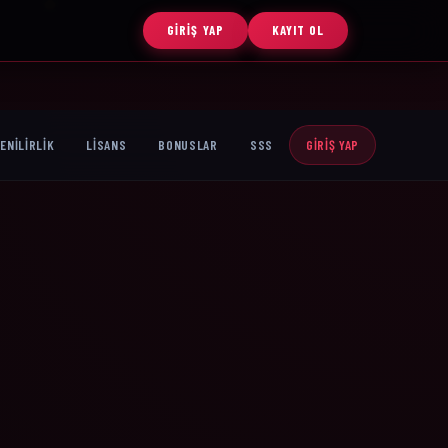
GIRIŞ YAP
KAYIT OL
ENILIRLIK
LISANS
BONUSLAR
SSS
GIRIŞ YAP