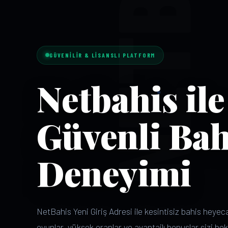
GÜVENILIR & LISANSLI PLATFORM
Netbahis ile
Güvenli Bah
Deneyimi
NetBahis Yeni Giriş Adresi ile kesintisiz bahis heyec
oyunlar, yüksek oranlar ve avantajlı bonuslar sizi bekl