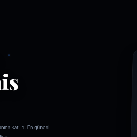
is
anına katılın. En güncel
iyor.