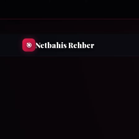
Netbahis Rehber
🎯