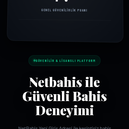
GENEL GÜVENILIRLIK PUANI
GÜVENILIR & LISANSLI PLATFORM
Netbahis ile
Güvenli Bahis
Deneyimi
NetBahis Yeni Giriş Adresi ile kesintisiz bahis