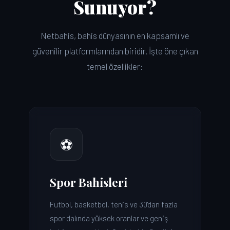
Sunuyor?
Netbahis, bahis dünyasının en kapsamlı ve
güvenilir platformlarından biridir. İşte öne çıkan
temel özellikler:
⚽
Spor Bahisleri
Futbol, basketbol, tenis ve 30'dan fazla
spor dalında yüksek oranlar ve geniş