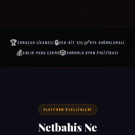
🏆
🔒
✅
CURAÇAO LISANSLI
256-BIT SSL
KYC DOĞRULAMALI
💰
🎲
ANLIK PARA ÇEKME
SORUMLU OYUN POLITIKASI
PLATFORM ÖZELLIKLERI
Netbahis Ne