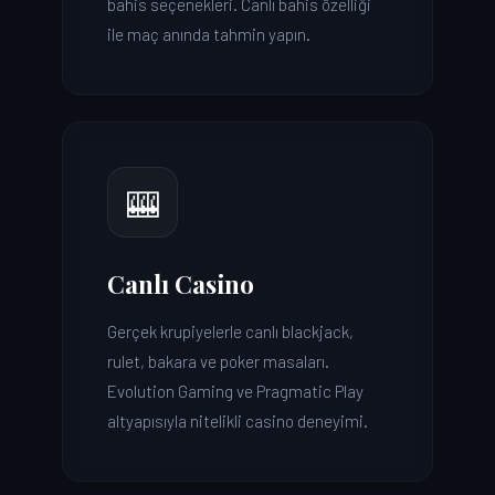
bahis seçenekleri. Canlı bahis özelliği
ile maç anında tahmin yapın.
🎰
Canlı Casino
Gerçek krupiyelerle canlı blackjack,
rulet, bakara ve poker masaları.
Evolution Gaming ve Pragmatic Play
altyapısıyla nitelikli casino deneyimi.