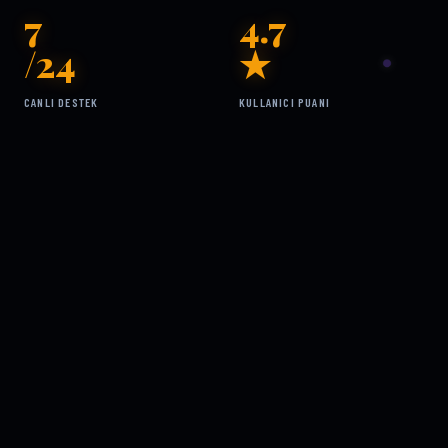
7
4.7
/24
★
CANLI DESTEK
KULLANICI PUANI