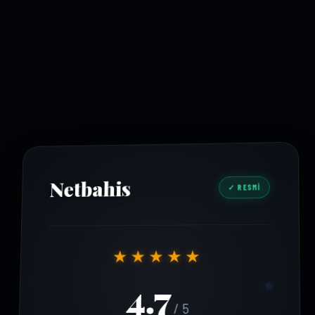
Netbahis
✓ RESMI
★★★★★
4.7
/ 5