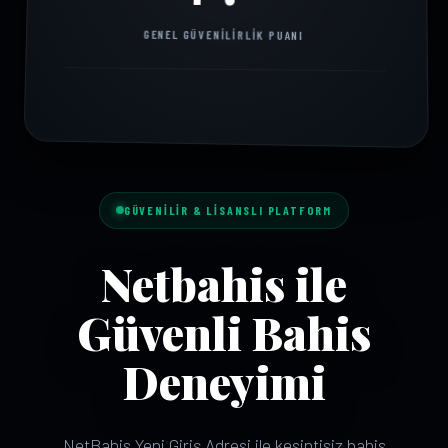
GENEL GÜVENILIRLIK PUANI
GÜVENILIR & LISANSLI PLATFORM
Netbahis ile
Güvenli Bahis
Deneyimi
NetBahis Yeni Giriş Adresi ile kesintisiz bahis