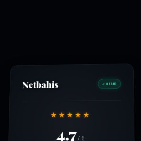
Netbahis
✓ RESMI
★★★★★
4.7
/ 5