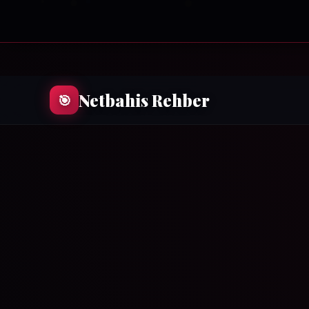
Netbahis Rehber
🎯