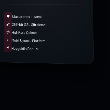
🛡️
Uluslararası Lisanslı
🔐
256-bit SSL Şifreleme
💳
Hızlı Para Çekme
📱
Mobil Uyumlu Platform
🎁
Hoşgeldin Bonusu