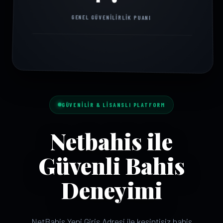
GENEL GÜVENILIRLIK PUANI
GÜVENILIR & LISANSLI PLATFORM
Netbahis ile
Güvenli Bahis
Deneyimi
NetBahis Yeni Giriş Adresi ile kesintisiz bahis