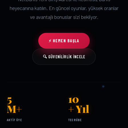
heyecanına katılın. En güncel oyunlar, yüksek oranlar
ve avantajlı bonuslar sizi bekliyor.
⚡ HEMEN BAŞLA
🔍 GÜVENILIRLIK İNCELE
5
10
M+
+ Yıl
AKTIF ÜYE
TECRÜBE