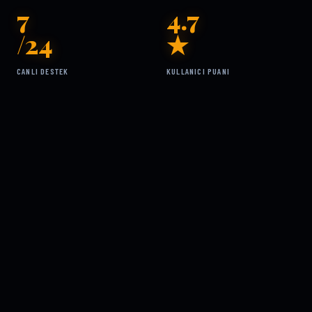
7
4.7
/24
★
CANLI DESTEK
KULLANICI PUANI