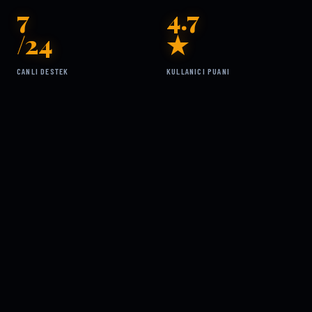
7
4.7
/24
★
CANLI DESTEK
KULLANICI PUANI