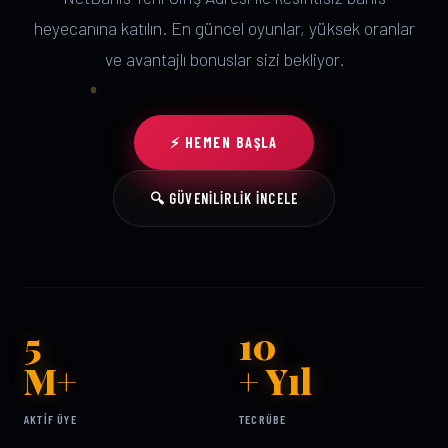
heyecanına katılın. En güncel oyunlar, yüksek oranlar
ve avantajlı bonuslar sizi bekliyor.
⚡ HEMEN BAŞLA
🔍 GÜVENILIRLIK İNCELE
5
10
M+
+ Yıl
AKTIF ÜYE
TECRÜBE