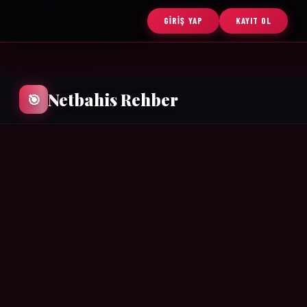
GIRIŞ YAP
KAYIT OL
Netbahis Rehber
🎯