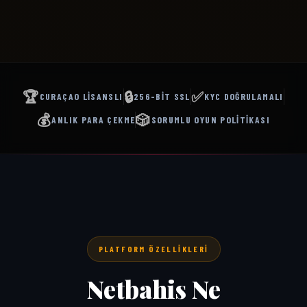
🏆
🔒
✅
CURAÇAO LISANSLI
256-BIT SSL
KYC DOĞRULAMALI
💰
🎲
ANLIK PARA ÇEKME
SORUMLU OYUN POLITIKASI
PLATFORM ÖZELLIKLERI
Netbahis Ne