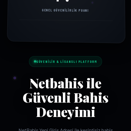
GENEL GÜVENILIRLIK PUANI
GÜVENILIR & LISANSLI PLATFORM
Netbahis ile
Güvenli Bahis
Deneyimi
NetBahis Yeni Giriş Adresi ile kesintisiz bahis