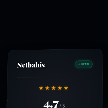
Netbahis
✓ RESMI
★★★★★
4.7
/ 5