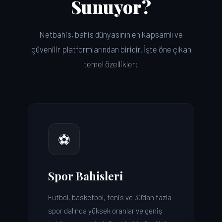
Sunuyor?
Netbahis, bahis dünyasının en kapsamlı ve
güvenilir platformlarından biridir. İşte öne çıkan
temel özellikler:
⚽
Spor Bahisleri
Futbol, basketbol, tenis ve 30'dan fazla
spor dalında yüksek oranlar ve geniş