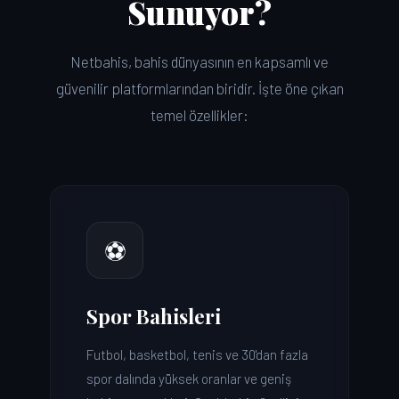
Sunuyor?
Netbahis, bahis dünyasının en kapsamlı ve
güvenilir platformlarından biridir. İşte öne çıkan
temel özellikler:
⚽
Spor Bahisleri
Futbol, basketbol, tenis ve 30'dan fazla
spor dalında yüksek oranlar ve geniş