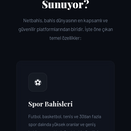
Sunuyor?
Netbahis, bahis dünyasının en kapsamlı ve
güvenilir platformlarından biridir. İşte öne çıkan
temel özellikler:
⚽
Spor Bahisleri
Futbol, basketbol, tenis ve 30'dan fazla
spor dalında yüksek oranlar ve geniş