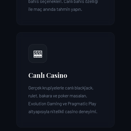
bahis seçenekleri. Canlı bahis özelliği
ile maç anında tahmin yapın.
🎰
Canlı Casino
Gerçek krupiyelerle canlı blackjack,
rulet, bakara ve poker masaları.
Evolution Gaming ve Pragmatic Play
altyapısıyla nitelikli casino deneyimi.