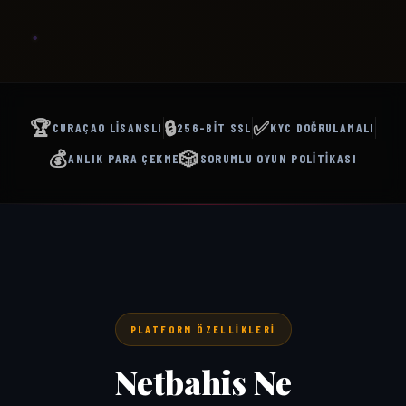
🏆
🔒
✅
CURAÇAO LISANSLI
256-BIT SSL
KYC DOĞRULAMALI
💰
🎲
ANLIK PARA ÇEKME
SORUMLU OYUN POLITIKASI
PLATFORM ÖZELLIKLERI
Netbahis Ne