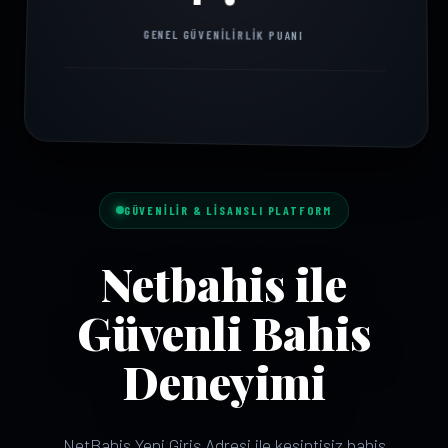
GENEL GÜVENILIRLIK PUANI
GÜVENILIR & LISANSLI PLATFORM
Netbahis ile
Güvenli Bahis
Deneyimi
NetBahis Yeni Giriş Adresi ile kesintisiz bahis