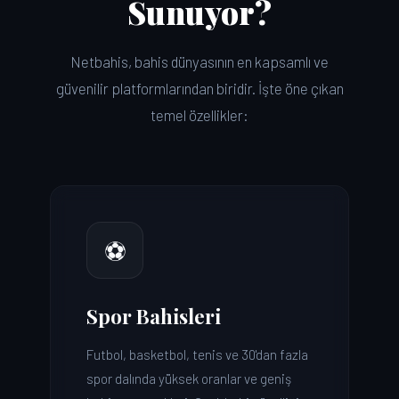
Sunuyor?
Netbahis, bahis dünyasının en kapsamlı ve
güvenilir platformlarından biridir. İşte öne çıkan
temel özellikler:
⚽
Spor Bahisleri
Futbol, basketbol, tenis ve 30'dan fazla
spor dalında yüksek oranlar ve geniş