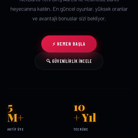
heyecanına katılın. En güncel oyunlar, yüksek oranlar
ve avantajlı bonuslar sizi bekliyor.
⚡ HEMEN BAŞLA
🔍 GÜVENILIRLIK İNCELE
5
10
M+
+ Yıl
AKTIF ÜYE
TECRÜBE