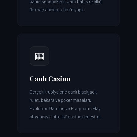
bahis seçenekleri. Canlı bahis özelliği
ile maç anında tahmin yapın.
🎰
Canlı Casino
Gerçek krupiyelerle canlı blackjack,
rulet, bakara ve poker masaları.
Evolution Gaming ve Pragmatic Play
altyapısıyla nitelikli casino deneyimi.