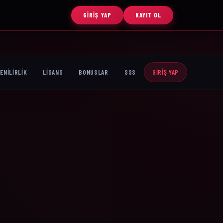
GIRIŞ YAP
KAYIT OL
ENILIRLIK
LISANS
BONUSLAR
SSS
GIRIŞ YAP