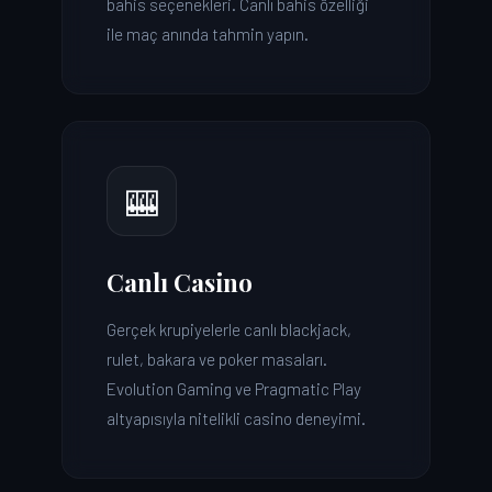
bahis seçenekleri. Canlı bahis özelliği
ile maç anında tahmin yapın.
🎰
Canlı Casino
Gerçek krupiyelerle canlı blackjack,
rulet, bakara ve poker masaları.
Evolution Gaming ve Pragmatic Play
altyapısıyla nitelikli casino deneyimi.