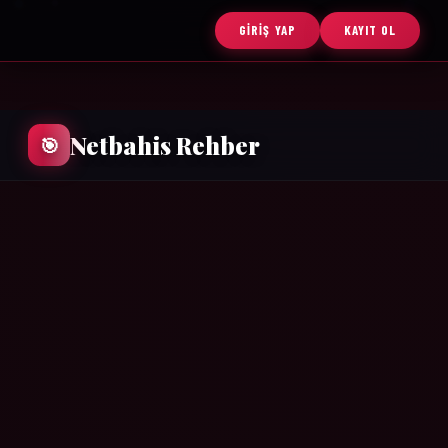
GIRIŞ YAP
KAYIT OL
Netbahis Rehber
🎯