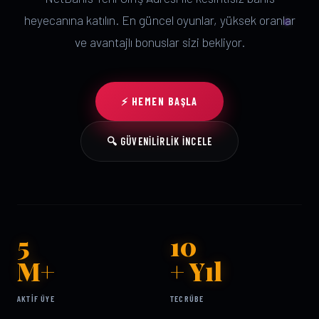
heyecanına katılın. En güncel oyunlar, yüksek oranlar
ve avantajlı bonuslar sizi bekliyor.
⚡ HEMEN BAŞLA
🔍 GÜVENILIRLIK İNCELE
5
10
M+
+ Yıl
AKTIF ÜYE
TECRÜBE