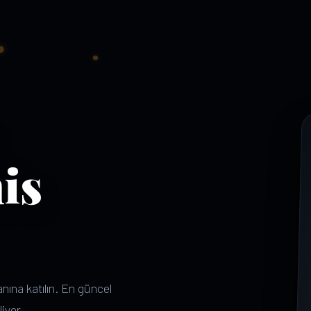
is
anına katılın. En güncel
iyor.