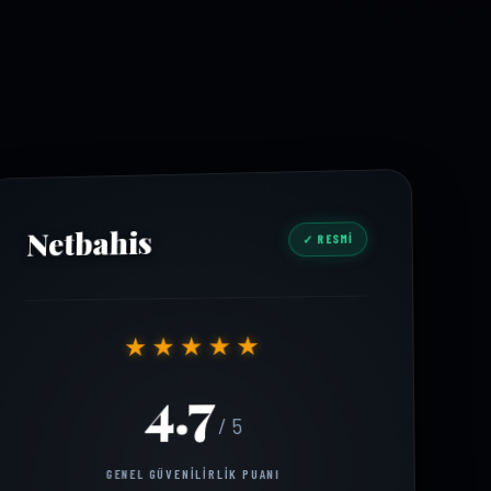
Netbahis
✓ RESMI
★★★★★
4.7
/ 5
GENEL GÜVENILIRLIK PUANI