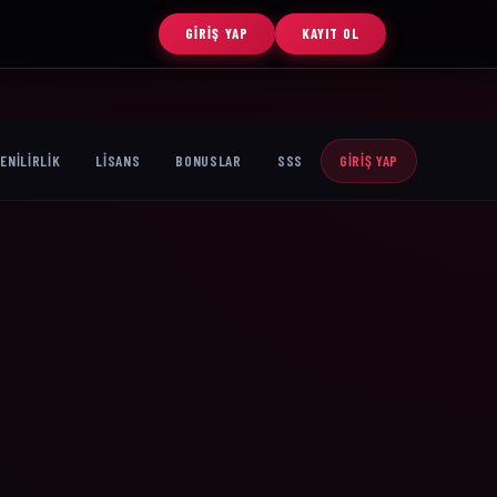
GIRIŞ YAP
KAYIT OL
ENILIRLIK
LISANS
BONUSLAR
SSS
GIRIŞ YAP