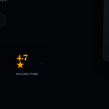
4.7
★
KULLANICI PUANI