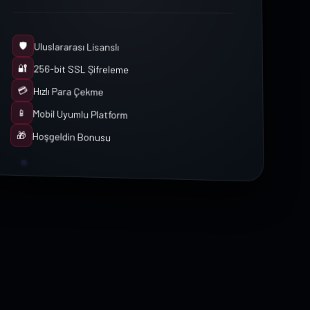
🛡️
Uluslararası Lisanslı
🔐
256-bit SSL Şifreleme
💳
Hızlı Para Çekme
📱
Mobil Uyumlu Platform
🎁
Hoşgeldin Bonusu